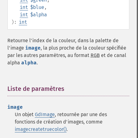
int
$blue
,
int
$alpha
):
int
Retourne l'index de la couleur, dans la palette de
l'image
image
, la plus proche de la couleur spécifiée
par les autres paramètres, au format
RGB
et de canal
alpha
alpha
.
Liste de paramètres
¶
image
Un objet
GdImage
, retournée par une des
fonctions de création d'images, comme
imagecreatetruecolor()
.