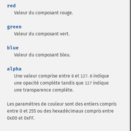
red
Valeur du composant rouge.
green
Valeur du composant vert.
blue
Valeur du composant bleu.
alpha
Une valeur comprise entre
et
.
indique
0
127
0
une opacité complète tandis que
indique
127
une transparence complète.
Les paramètres de couleur sont des entiers compris
entre 0 et 255 ou des hexadécimaux compris entre
0x00 et 0xFF.