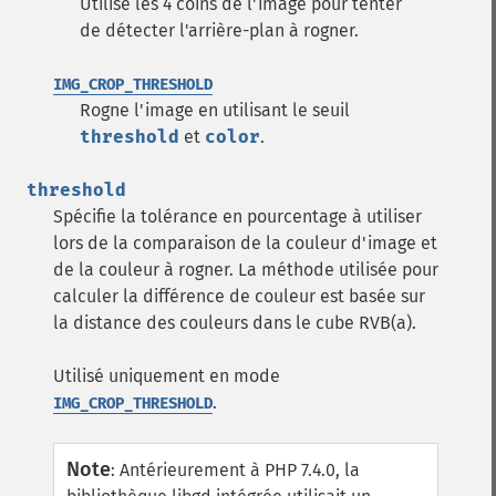
Utilise les 4 coins de l'image pour tenter
de détecter l'arrière-plan à rogner.
IMG_CROP_THRESHOLD
Rogne l'image en utilisant le seuil
threshold
et
color
.
threshold
Spécifie la tolérance en pourcentage à utiliser
lors de la comparaison de la couleur d'image et
de la couleur à rogner. La méthode utilisée pour
calculer la différence de couleur est basée sur
la distance des couleurs dans le cube RVB(a).
Utilisé uniquement en mode
.
IMG_CROP_THRESHOLD
Note
:
Antérieurement à PHP 7.4.0, la