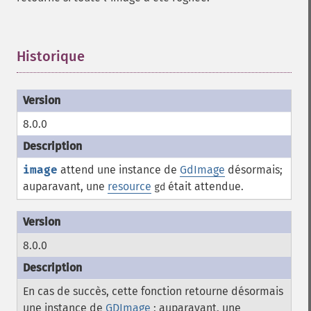
Historique
¶
8.0.0
image
attend une instance de
GdImage
désormais;
auparavant, une
resource
était attendue.
gd
8.0.0
En cas de succès, cette fonction retourne désormais
une instance de
GDImage
; auparavant, une