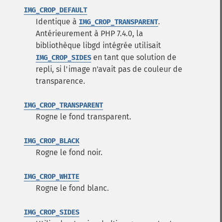
IMG_CROP_DEFAULT
Identique à
.
IMG_CROP_TRANSPARENT
Antérieurement à PHP 7.4.0, la
bibliothèque libgd intégrée utilisait
en tant que solution de
IMG_CROP_SIDES
repli, si l'image n'avait pas de couleur de
transparence.
IMG_CROP_TRANSPARENT
Rogne le fond transparent.
IMG_CROP_BLACK
Rogne le fond noir.
IMG_CROP_WHITE
Rogne le fond blanc.
IMG_CROP_SIDES