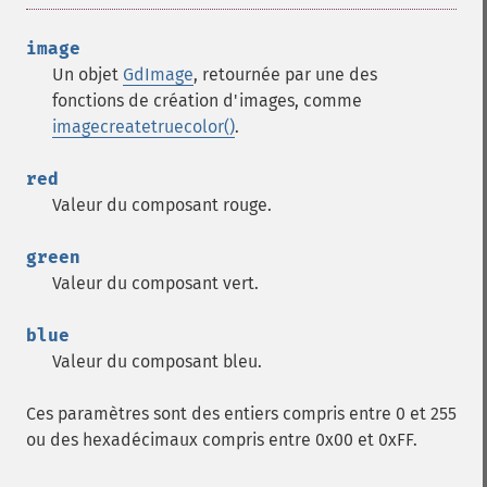
image
Un objet
GdImage
, retournée par une des
fonctions de création d'images, comme
imagecreatetruecolor()
.
red
Valeur du composant rouge.
green
Valeur du composant vert.
blue
Valeur du composant bleu.
Ces paramètres sont des entiers compris entre 0 et 255
ou des hexadécimaux compris entre 0x00 et 0xFF.