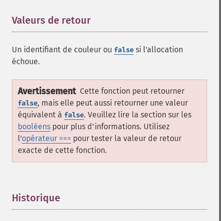
Valeurs de retour
¶
Un identifiant de couleur ou
si l'allocation
false
échoue.
Avertissement
Cette fonction peut retourner
, mais elle peut aussi retourner une valeur
false
équivalent à
. Veuillez lire la section sur les
false
booléens
pour plus d'informations. Utilisez
l'
opérateur ===
pour tester la valeur de retour
exacte de cette fonction.
Historique
¶