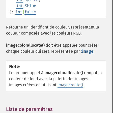
int
$blue
):
int
|
false
Retourne un identifiant de couleur, représentant la
couleur composée avec les couleurs
RGB
.
imagecolorallocate()
doit être appelée pour créer
chaque couleur qui sera représentée par
image
.
Note
:
Le premier appel à
imagecolorallocate()
remplit la
couleur de fond avec la palette des images -
images créées en utilisant
imagecreate()
.
Liste de paramètres
¶