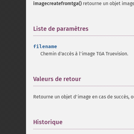
imagecreatefromtga()
retourne un objet image
Liste de paramètres
¶
filename
Chemin d'accès à l'image TGA Truevision.
Valeurs de retour
¶
Retourne un objet d'image en cas de succès, 
Historique
¶