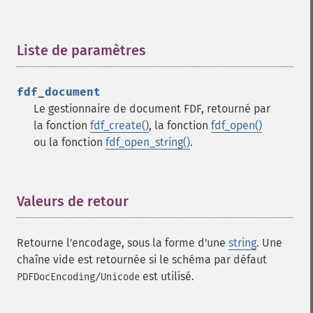
Liste de paramètres
¶
fdf_document
Le gestionnaire de document FDF, retourné par
la fonction
fdf_create()
, la fonction
fdf_open()
ou la fonction
fdf_open_string()
.
Valeurs de retour
¶
Retourne l'encodage, sous la forme d'une
string
. Une
chaîne vide est retournée si le schéma par défaut
est utilisé.
PDFDocEncoding/Unicode