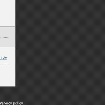
 note
Privacy policy