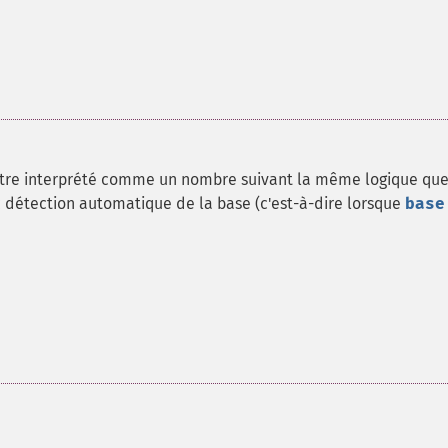
tre interprété comme un nombre suivant la même logique que
 détection automatique de la base (c'est-à-dire lorsque
base