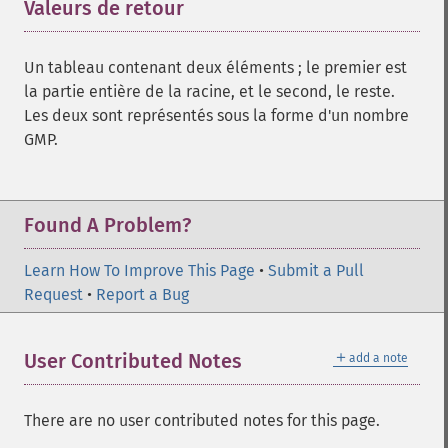
Valeurs de retour
¶
Un tableau contenant deux éléments ; le premier est
la partie entière de la racine, et le second, le reste.
Les deux sont représentés sous la forme d'un nombre
GMP.
Found A Problem?
Learn How To Improve This Page
•
Submit a Pull
Request
•
Report a Bug
＋
User Contributed Notes
add a note
There are no user contributed notes for this page.