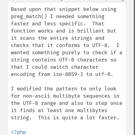
up
down
Based upon that snippet below using 
preg_match() I needed something 
faster and less specific.  That 
function works and is brilliant but 
it scans the entire strings and 
checks that it conforms to UTF-8.  I 
wanted something purely to check if a 
string contains UTF-8 characters so 
that I could switch character 
encoding from iso-8859-1 to utf-8.

I modified the pattern to only look 
for non-ascii multibyte sequences in 
the UTF-8 range and also to stop once 
it finds at least one multibytes 
string.  This is quite a lot faster.

<?php
