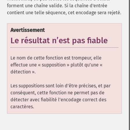
forment une chaîne valide. Si la chaîne d'entrée
contient une telle séquence, cet encodage sera rejeté.
Avertissement
Le résultat n’est pas fiable
Le nom de cette fonction est trompeur, elle
effectue une « supposition » plutôt qu’une «
détection ».
Les suppositions sont loin d’être précises, et par
conséquent, cette fonction ne permet pas de
détecter avec fiabilité l’encodage correct des
caractères.