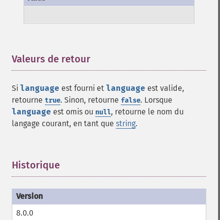
Valeurs de retour
¶
Si
language
est fourni et
language
est valide,
retourne
. Sinon, retourne
. Lorsque
true
false
language
est omis ou
, retourne le nom du
null
langage courant, en tant que
string
.
Historique
¶
8.0.0