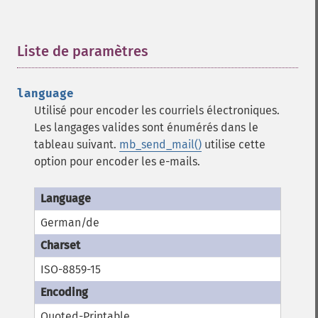
Liste de paramètres
¶
language
Utilisé pour encoder les courriels électroniques.
Les langages valides sont énumérés dans le
tableau suivant.
mb_send_mail()
utilise cette
option pour encoder les e-mails.
German/de
ISO-8859-15
Quoted-Printable