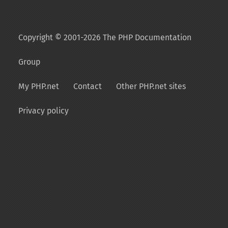
Copyright © 2001-2026 The PHP Documentation
Group
My PHP.net
Contact
Other PHP.net sites
Privacy policy