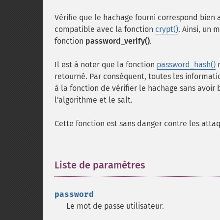
Vérifie que le hachage fourni correspond bien 
compatible avec la fonction
crypt()
. Ainsi, un
fonction
password_verify()
.
Il est à noter que la fonction
password_hash()
r
retourné. Par conséquent, toutes les informatio
à la fonction de vérifier le hachage sans avoi
l'algorithme et le salt.
Cette fonction est sans danger contre les atta
Liste de paramètres
¶
password
Le mot de passe utilisateur.