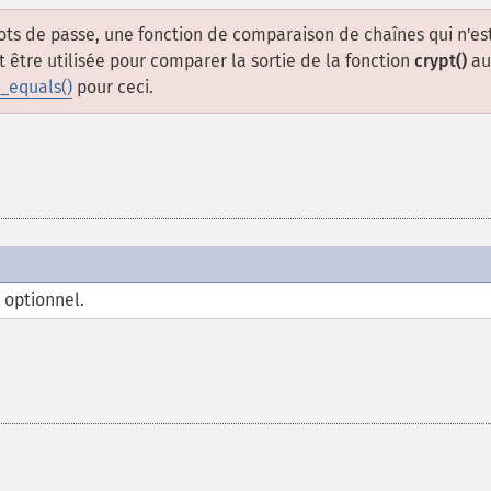
ots de passe, une fonction de comparaison de chaînes qui n'es
 être utilisée pour comparer la sortie de la fonction
crypt()
au
_equals()
pour ceci.
 optionnel.