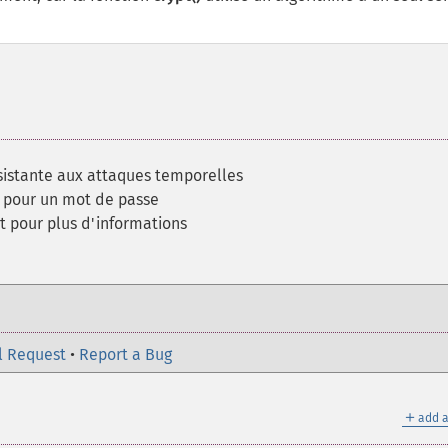
istante aux attaques temporelles
 pour un mot de passe
t pour plus d'informations
l Request
•
Report a Bug
＋
add a