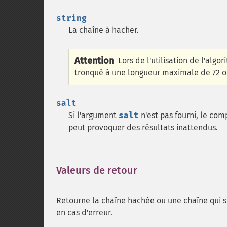
string
La chaîne à hacher.
Attention
Lors de l'utilisation de l'algo
tronqué à une longueur maximale de 72 o
salt
Si l'argument
salt
n'est pas fourni, le com
peut provoquer des résultats inattendus.
Valeurs de retour
¶
Retourne la chaîne hachée ou une chaîne qui ser
en cas d'erreur.