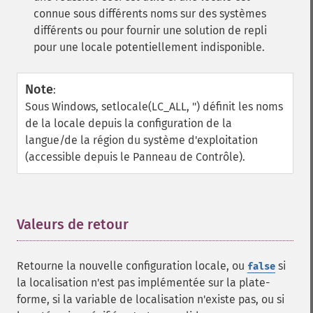
connue sous différents noms sur des systèmes
différents ou pour fournir une solution de repli
pour une locale potentiellement indisponible.
Note
:
Sous Windows, setlocale(LC_ALL, '') définit les noms
de la locale depuis la configuration de la
langue/de la région du système d'exploitation
(accessible depuis le Panneau de Contrôle).
Valeurs de retour
¶
Retourne la nouvelle configuration locale, ou
si
false
la localisation n'est pas implémentée sur la plate-
forme, si la variable de localisation n'existe pas, ou si