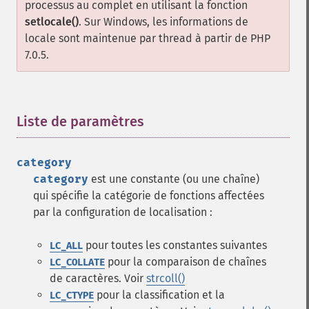
processus au complet en utilisant la fonction
setlocale()
. Sur Windows, les informations de
locale sont maintenue par thread à partir de PHP
7.0.5.
Liste de paramètres
¶
category
category
est une constante (ou une chaîne)
qui spécifie la catégorie de fonctions affectées
par la configuration de localisation :
pour toutes les constantes suivantes
LC_ALL
pour la comparaison de chaînes
LC_COLLATE
de caractères. Voir
strcoll()
pour la classification et la
LC_CTYPE