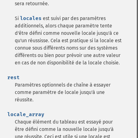
sera retournée.
Si
locales
est suivi par des paramètres
additionnels, alors chaque paramètre tente
d'être défini comme nouvelle locale jusqu'à ce
qu'un réussisse. Cela est pratique si la locale est
connue sous différents noms sur des systèmes
différents ou bien pour prévoir une autre valeur
en cas de non disponibilité de la locale choisie.
rest
Paramètres optionnels de chaîne à essayer
comme paramètre de locale jusqu'à une
réussite.
locale_array
Chaque élément du tableau est essayé pour
être défini comme la nouvelle locale jusqu'à
une réussite. Ceci est utile si une locale est