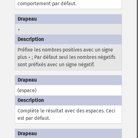
comportement par défaut.
+
Préfixe les nombres positives avec un signe
plus
; Par défaut seul les nombres négatifs
+
sont préfixés avec un signe négatif.
(espace)
Complète le résultat avec des espaces. Ceci
est par défaut.