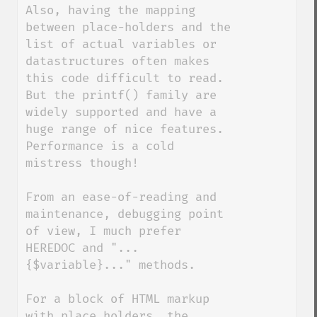
Also, having the mapping 
between place-holders and the 
list of actual variables or 
datastructures often makes 
this code difficult to read. 
But the printf() family are 
widely supported and have a 
huge range of nice features. 
Performance is a cold 
mistress though!

From an ease-of-reading and 
maintenance, debugging point 
of view, I much prefer 
HEREDOC and "...
{$variable}..." methods.

For a block of HTML markup 
with place holders, the 