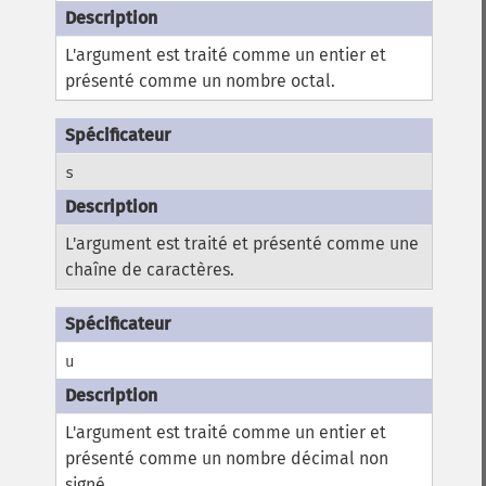
L'argument est traité comme un entier et
présenté comme un nombre octal.
s
L'argument est traité et présenté comme une
chaîne de caractères.
u
L'argument est traité comme un entier et
présenté comme un nombre décimal non
signé.