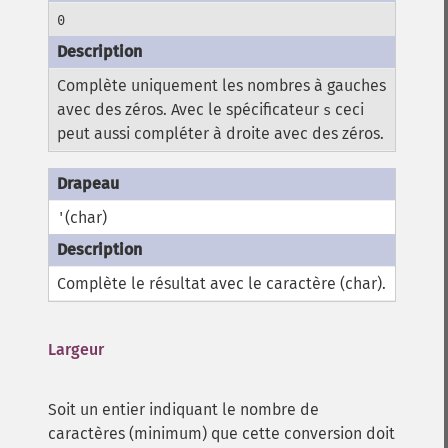
0
Complète uniquement les nombres à gauches
avec des zéros. Avec le spécificateur
ceci
s
peut aussi compléter à droite avec des zéros.
(char)
'
Complète le résultat avec le caractère (char).
Largeur
Soit un entier indiquant le nombre de
caractères (minimum) que cette conversion doit