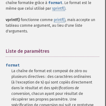
chaîne formatée grâce à
format
. Le format est le
même que celui utilisé par
sprintf()
.
vprintf()
fonctionne comme
printf()
, mais accepte un
tableau comme argument, au lieu d'une liste
d'arguments.
Liste de paramètres
¶
format
La chaîne de format est composé de zéro ou
plusieurs directives : des caractères ordinaires
(à l'exception de
) qui sont copiés directement
%
dans le résultat et des
spécifications de
conversion
, chacun ayant pour résultat de
récupérer ses propres paramètre.
Une
spécification de conversion qui suit ce prototype