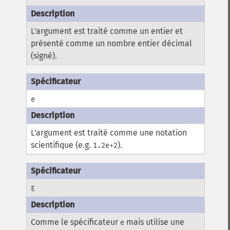
L'argument est traité comme un entier et
présenté comme un nombre entier décimal
(signé).
e
L'argument est traité comme une notation
scientifique (e.g.
).
1.2e+2
E
Comme le spécificateur
mais utilise une
e