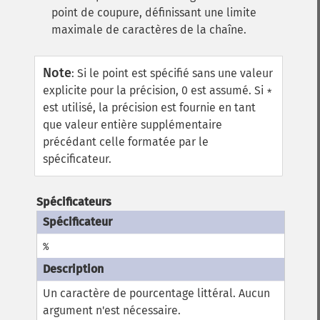
point de coupure, définissant une limite
maximale de caractères de la chaîne.
Note
:
Si le point est spécifié sans une valeur
explicite pour la précision, 0 est assumé. Si
*
est utilisé, la précision est fournie en tant
que valeur entière supplémentaire
précédant celle formatée par le
spécificateur.
Spécificateurs
%
Un caractère de pourcentage littéral. Aucun
argument n'est nécessaire.