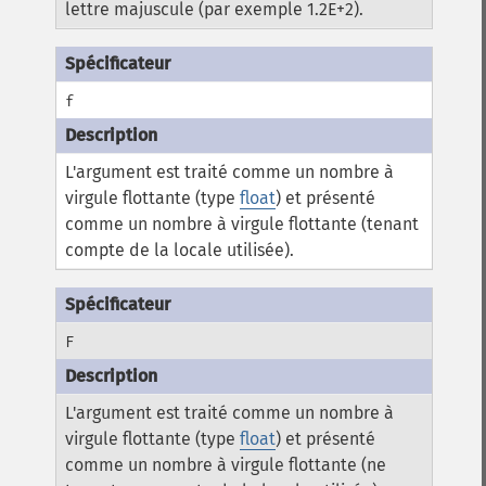
lettre majuscule (par exemple 1.2E+2).
f
L'argument est traité comme un nombre à
virgule flottante (type
float
) et présenté
comme un nombre à virgule flottante (tenant
compte de la locale utilisée).
F
L'argument est traité comme un nombre à
virgule flottante (type
float
) et présenté
comme un nombre à virgule flottante (ne