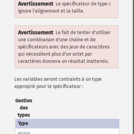
Avertissement
Le spécificateur de type
c
ignore l'alignement et la taille.
Avertissement
Le fait de tenter d'utiliser
une combinaison d'une chaîne et de
spécificateurs avec des jeux de caractères
qui nécessitent plus d'un octet par
caractères donnera un résultat inattendu.
Les variables seront contraints à un type
approprié pour le spécificateur :
Gestion
des
types
string