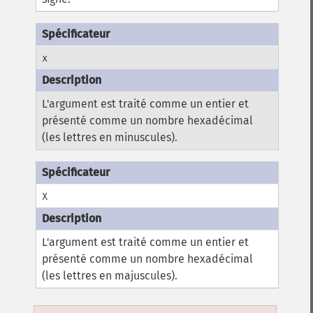
x
L'argument est traité comme un entier et
présenté comme un nombre hexadécimal
(les lettres en minuscules).
X
L'argument est traité comme un entier et
présenté comme un nombre hexadécimal
(les lettres en majuscules).