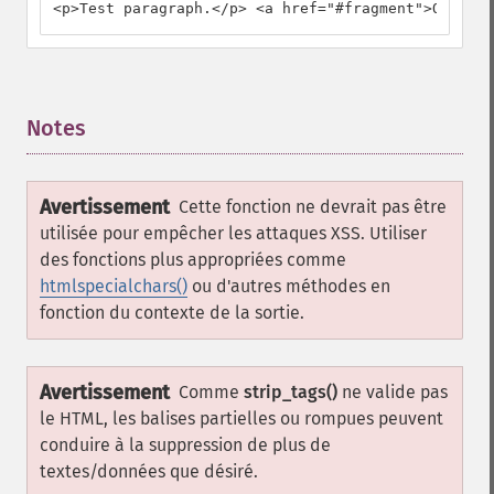
<p>Test paragraph.</p> <a href="#fragment">Other t
Notes
¶
Avertissement
Cette fonction ne devrait pas être
utilisée pour empêcher les attaques XSS. Utiliser
des fonctions plus appropriées comme
htmlspecialchars()
ou d'autres méthodes en
fonction du contexte de la sortie.
Avertissement
Comme
strip_tags()
ne valide pas
le HTML, les balises partielles ou rompues peuvent
conduire à la suppression de plus de
textes/données que désiré.