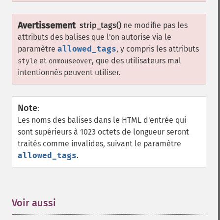
Avertissement
strip_tags()
ne modifie pas les
attributs des balises que l'on autorise via le
paramètre
allowed_tags
, y compris les attributs
et
, que des utilisateurs mal
style
onmouseover
intentionnés peuvent utiliser.
Note
:
Les noms des balises dans le HTML d'entrée qui
sont supérieurs à 1023 octets de longueur seront
traités comme invalides, suivant le paramètre
allowed_tags
.
Voir aussi
¶