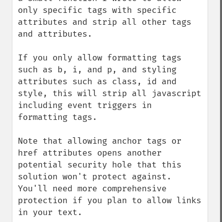
only specific tags with specific 
attributes and strip all other tags 
and attributes.

If you only allow formatting tags 
such as b, i, and p, and styling 
attributes such as class, id and 
style, this will strip all javascript 
including event triggers in 
formatting tags.

Note that allowing anchor tags or 
href attributes opens another 
potential security hole that this 
solution won't protect against. 
You'll need more comprehensive 
protection if you plan to allow links 
in your text.
