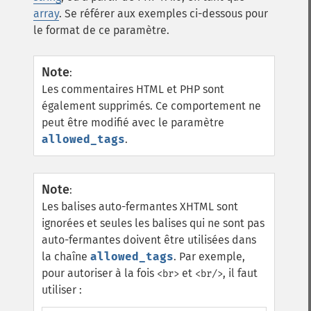
array
. Se référer aux exemples ci-dessous pour
le format de ce paramètre.
Note
:
Les commentaires HTML et PHP sont
également supprimés. Ce comportement ne
peut être modifié avec le paramètre
allowed_tags
.
Note
:
Les balises auto-fermantes XHTML sont
ignorées et seules les balises qui ne sont pas
auto-fermantes doivent être utilisées dans
la chaîne
allowed_tags
. Par exemple,
pour autoriser à la fois
et
, il faut
<br>
<br/>
utiliser :