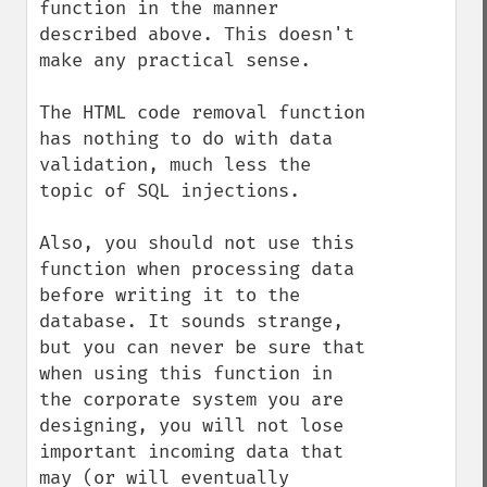
function in the manner 
described above. This doesn't 
make any practical sense.

The HTML code removal function 
has nothing to do with data 
validation, much less the 
topic of SQL injections.

Also, you should not use this 
function when processing data 
before writing it to the 
database. It sounds strange, 
but you can never be sure that 
when using this function in 
the corporate system you are 
designing, you will not lose 
important incoming data that 
may (or will eventually 