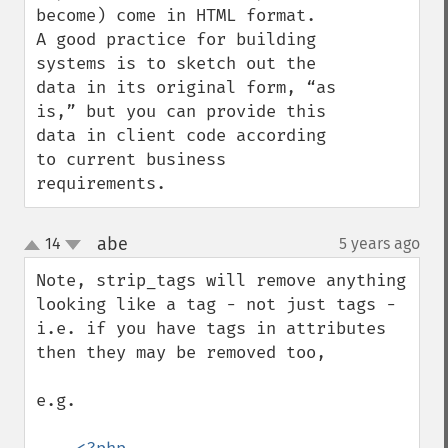
become) come in HTML format.

A good practice for building 
systems is to sketch out the 
data in its original form, “as 
is,” but you can provide this 
data in client code according 
to current business 
requirements.
abe
14
5 years ago
¶
up
down
Note, strip_tags will remove anything 
looking like a tag - not just tags - 
i.e. if you have tags in attributes 
then they may be removed too,

e.g. 
