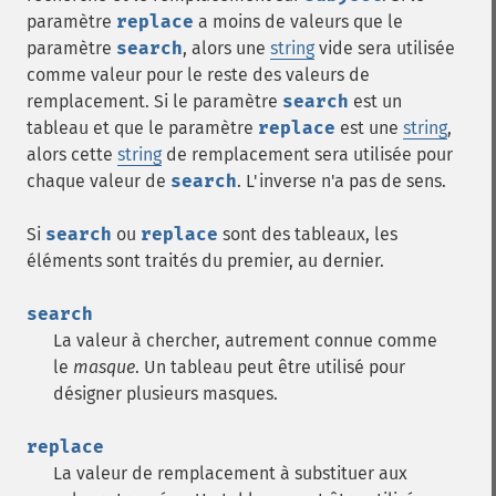
paramètre
replace
a moins de valeurs que le
paramètre
search
, alors une
string
vide sera utilisée
comme valeur pour le reste des valeurs de
remplacement. Si le paramètre
search
est un
tableau et que le paramètre
replace
est une
string
,
alors cette
string
de remplacement sera utilisée pour
chaque valeur de
search
. L'inverse n'a pas de sens.
Si
search
ou
replace
sont des tableaux, les
éléments sont traités du premier, au dernier.
search
La valeur à chercher, autrement connue comme
le
masque
. Un tableau peut être utilisé pour
désigner plusieurs masques.
replace
La valeur de remplacement à substituer aux