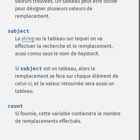
valeurs trouvées. Un tableau peut être utilisé
pour désigner plusieurs valeurs de
remplacement.
subject
La
string
ou le tableau sur lequel on va
effectuer la recherche et le remplacement,
aussi connu sous le nom de
haystack
.
Si
subject
est un tableau, alors le
remplacement se fera sur chaque élément de
celui-ci, et la valeur retournée sera aussi un
tableau.
count
Si fournie, cette variable contiendra le nombre
de remplacements effectués.