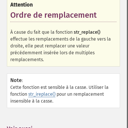
Attention
Ordre de remplacement
À cause du fait que la fonction
str_replace()
effectue les remplacements de la gauche vers la
droite, elle peut remplacer une valeur
précédemment insérée lors de multiples
remplacements.
Note
:
Cette fonction est sensible à la casse. Utiliser la
fonction
str_ireplace()
pour un remplacement
insensible à la casse.