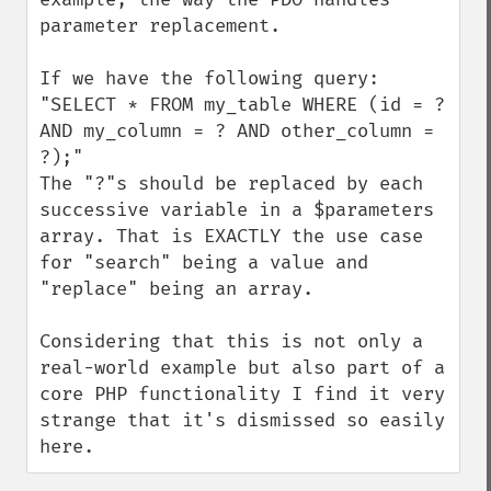
parameter replacement.

If we have the following query:

"SELECT * FROM my_table WHERE (id = ? 
AND my_column = ? AND other_column = 
?);"

The "?"s should be replaced by each 
successive variable in a $parameters 
array. That is EXACTLY the use case 
for "search" being a value and 
"replace" being an array. 

Considering that this is not only a 
real-world example but also part of a 
core PHP functionality I find it very 
strange that it's dismissed so easily 
here.