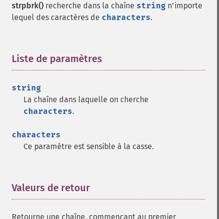
strpbrk()
recherche dans la chaîne
string
n'importe
lequel des caractères de
characters
.
Liste de paramètres
¶
string
La chaîne dans laquelle on cherche
characters
.
characters
Ce paramètre est sensible à la casse.
Valeurs de retour
¶
Retourne une chaîne, commençant au premier