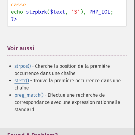
echo 
strpbrk
(
$text
, 
'S'
), 
PHP_EOL
?>
Voir aussi
¶
strpos()
- Cherche la position de la première
occurrence dans une chaîne
strstr()
- Trouve la première occurrence dans une
chaîne
preg_match()
- Effectue une recherche de
correspondance avec une expression rationnelle
standard