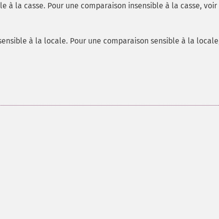
le à la casse. Pour une comparaison insensible à la casse, voir
sensible à la locale. Pour une comparaison sensible à la locale,