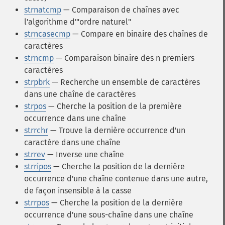
strnatcmp
— Comparaison de chaînes avec
l'algorithme d'"ordre naturel"
strncasecmp
— Compare en binaire des chaînes de
caractères
strncmp
— Comparaison binaire des n premiers
caractères
strpbrk
— Recherche un ensemble de caractères
dans une chaîne de caractères
strpos
— Cherche la position de la première
occurrence dans une chaîne
strrchr
— Trouve la dernière occurrence d'un
caractère dans une chaîne
strrev
— Inverse une chaîne
strripos
— Cherche la position de la dernière
occurrence d'une chaîne contenue dans une autre,
de façon insensible à la casse
strrpos
— Cherche la position de la dernière
occurrence d'une sous-chaîne dans une chaîne