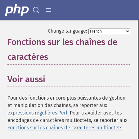
Change language:
Fonctions sur les chaînes de
caractères
¶
Voir aussi
Pour des fonctions encore plus puissantes de gestion
et manipulation des chaînes, se reporter aux
expressions régulières Perl
. Pour travailler avec les
encodages de caractères multioctets, se reporter aux
Fonctions sur les chaînes de caractères multioctets
.