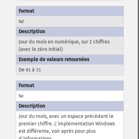
%d
Jour du mois en numérique, sur 2 chiffres
(avec le zéro initial)
De
à
01
31
%e
Jour du mois, avec un espace précédant le
premier chiffre. L'implémentation Windows
est différente, voir après pour plus
d'informations.