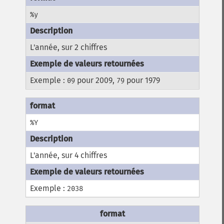
%y
L'année, sur 2 chiffres
Exemple :
pour 2009,
pour 1979
09
79
%Y
L'année, sur 4 chiffres
Exemple :
2038