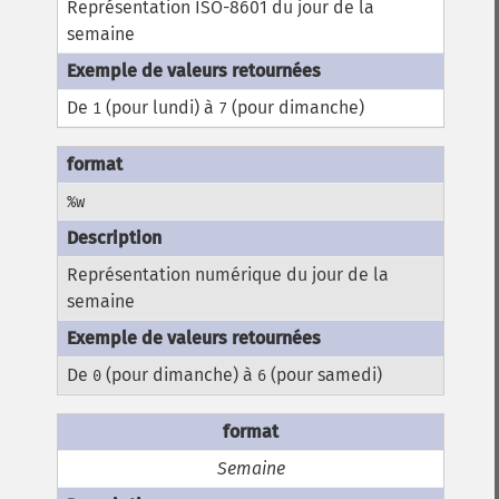
Représentation ISO-8601 du jour de la
semaine
De
(pour lundi) à
(pour dimanche)
1
7
%w
Représentation numérique du jour de la
semaine
De
(pour dimanche) à
(pour samedi)
0
6
Semaine