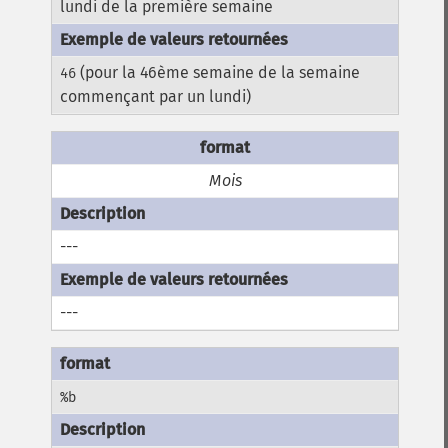
lundi de la première semaine
(pour la 46ème semaine de la semaine
46
commençant par un lundi)
Mois
---
---
%b