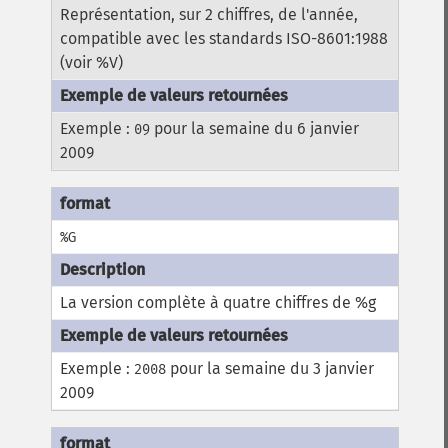
Représentation, sur 2 chiffres, de l'année,
compatible avec les standards ISO-8601:1988
(voir %V)
Exemple :
pour la semaine du 6 janvier
09
2009
%G
La version complète à quatre chiffres de %g
Exemple :
pour la semaine du 3 janvier
2008
2009