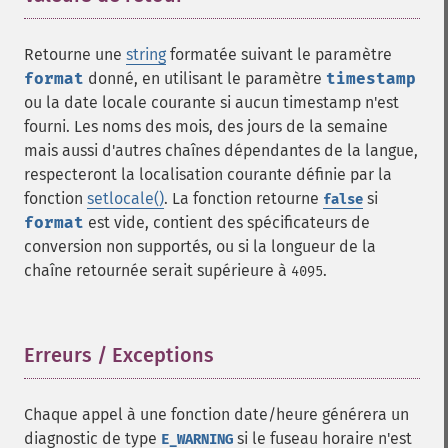
Retourne une
string
formatée suivant le paramètre
format
donné, en utilisant le paramètre
timestamp
ou la date locale courante si aucun timestamp n'est
fourni. Les noms des mois, des jours de la semaine
mais aussi d'autres chaînes dépendantes de la langue,
respecteront la localisation courante définie par la
fonction
setlocale()
. La fonction retourne
si
false
format
est vide, contient des spécificateurs de
conversion non supportés, ou si la longueur de la
chaîne retournée serait supérieure à
.
4095
Erreurs / Exceptions
¶
Chaque appel à une fonction date/heure générera un
diagnostic de type
si le fuseau horaire n'est
E_WARNING