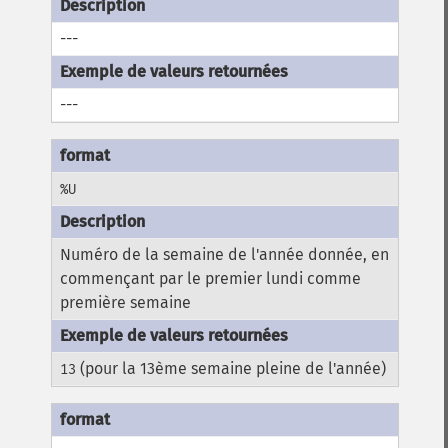
---
---
%U
Numéro de la semaine de l'année donnée, en
commençant par le premier lundi comme
première semaine
(pour la 13ème semaine pleine de l'année)
13