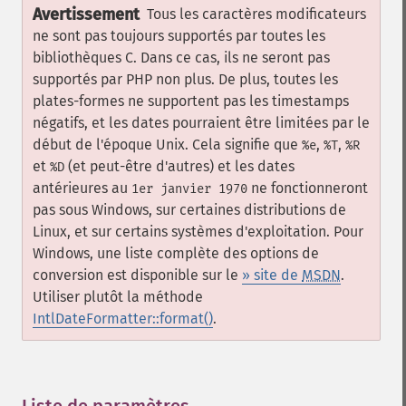
Avertissement
Tous les caractères modificateurs
ne sont pas toujours supportés par toutes les
bibliothèques C. Dans ce cas, ils ne seront pas
supportés par PHP non plus. De plus, toutes les
plates-formes ne supportent pas les timestamps
négatifs, et les dates pourraient être limitées par le
début de l'époque Unix. Cela signifie que
,
,
%e
%T
%R
et
(et peut-être d'autres) et les dates
%D
antérieures au
ne fonctionneront
1er janvier 1970
pas sous Windows, sur certaines distributions de
Linux, et sur certains systèmes d'exploitation. Pour
Windows, une liste complète des options de
conversion est disponible sur le
» site de
MSDN
.
Utiliser plutôt la méthode
IntlDateFormatter::format()
.