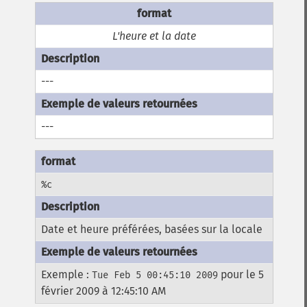
L'heure et la date
---
---
%c
Date et heure préférées, basées sur la locale
Exemple :
pour le 5
Tue Feb 5 00:45:10 2009
février 2009 à 12:45:10 AM