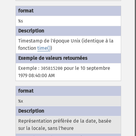
%s
Timestamp de l'époque Unix (identique à la
fonction
time()
)
Exemple :
pour le 10 septembre
305815200
1979 08:40:00 AM
%x
Représentation préférée de la date, basée
sur la locale, sans l'heure