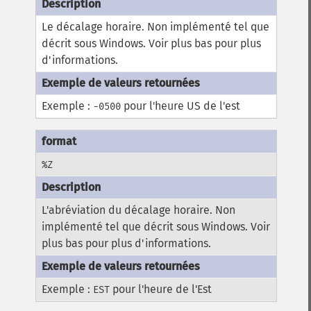
Le décalage horaire. Non implémenté tel que
décrit sous Windows. Voir plus bas pour plus
d'informations.
Exemple :
pour l'heure US de l'est
-0500
%Z
L'abréviation du décalage horaire. Non
implémenté tel que décrit sous Windows. Voir
plus bas pour plus d'informations.
Exemple :
pour l'heure de l'Est
EST