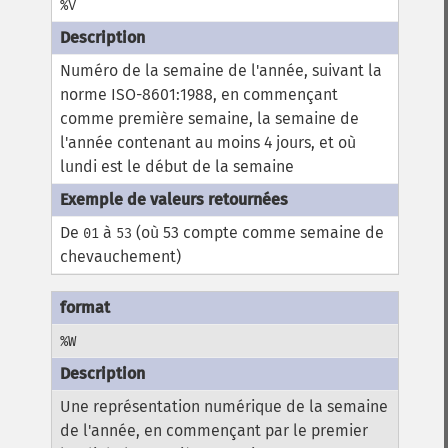
%V
Numéro de la semaine de l'année, suivant la
norme ISO-8601:1988, en commençant
comme première semaine, la semaine de
l'année contenant au moins 4 jours, et où
lundi est le début de la semaine
De
à
(où 53 compte comme semaine de
01
53
chevauchement)
%W
Une représentation numérique de la semaine
de l'année, en commençant par le premier