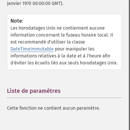
janvier 1970 00:00:00 GMT).
Note
:
Les horodatages Unix ne contiennent aucune
information concernant le fuseau horaire local. Il
est recommandé d'utiliser la classe
DateTimeImmutable
pour manipuler les
informations relatives à la date et à l'heure afin
d'éviter les écueils liés aux seuls horodatages Unix.
Liste de paramètres
¶
Cette fonction ne contient aucun paramètre.