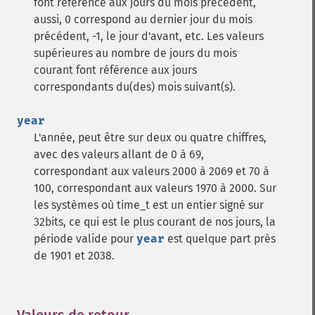
font référence aux jours du mois précédent,
aussi, 0 correspond au dernier jour du mois
précédent, -1, le jour d'avant, etc. Les valeurs
supérieures au nombre de jours du mois
courant font référence aux jours
correspondants du(des) mois suivant(s).
year
L'année, peut être sur deux ou quatre chiffres,
avec des valeurs allant de 0 à 69,
correspondant aux valeurs 2000 à 2069 et 70 à
100, correspondant aux valeurs 1970 à 2000. Sur
les systèmes où time_t est un entier signé sur
32bits, ce qui est le plus courant de nos jours, la
période valide pour
year
est quelque part près
de 1901 et 2038.