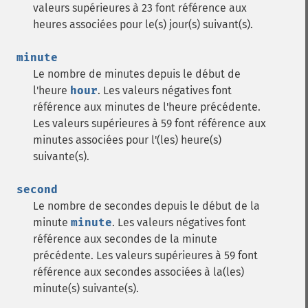
valeurs supérieures à 23 font référence aux
heures associées pour le(s) jour(s) suivant(s).
minute
Le nombre de minutes depuis le début de
l'heure
hour
. Les valeurs négatives font
référence aux minutes de l'heure précédente.
Les valeurs supérieures à 59 font référence aux
minutes associées pour l'(les) heure(s)
suivante(s).
second
Le nombre de secondes depuis le début de la
minute
minute
. Les valeurs négatives font
référence aux secondes de la minute
précédente. Les valeurs supérieures à 59 font
référence aux secondes associées à la(les)
minute(s) suivante(s).