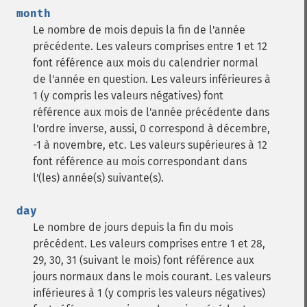
month
Le nombre de mois depuis la fin de l'année
précédente. Les valeurs comprises entre 1 et 12
font référence aux mois du calendrier normal
de l'année en question. Les valeurs inférieures à
1 (y compris les valeurs négatives) font
référence aux mois de l'année précédente dans
l'ordre inverse, aussi, 0 correspond à décembre,
-1 à novembre, etc. Les valeurs supérieures à 12
font référence au mois correspondant dans
l'(les) année(s) suivante(s).
day
Le nombre de jours depuis la fin du mois
précédent. Les valeurs comprises entre 1 et 28,
29, 30, 31 (suivant le mois) font référence aux
jours normaux dans le mois courant. Les valeurs
inférieures à 1 (y compris les valeurs négatives)