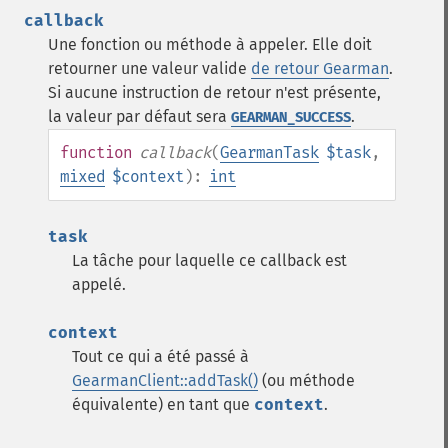
callback
Une fonction ou méthode à appeler. Elle doit
retourner une valeur valide
de retour Gearman
.
Si aucune instruction de retour n'est présente,
la valeur par défaut sera
.
GEARMAN_SUCCESS
function
callback
(
GearmanTask
$task
,
mixed
$context
):
int
task
La tâche pour laquelle ce callback est
appelé.
context
Tout ce qui a été passé à
GearmanClient::addTask()
(ou méthode
équivalente) en tant que
context
.