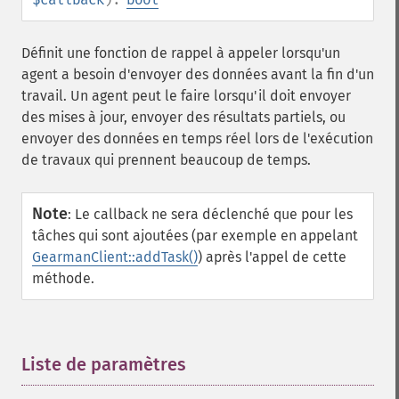
Définit une fonction de rappel à appeler lorsqu'un
agent a besoin d'envoyer des données avant la fin d'un
travail. Un agent peut le faire lorsqu'il doit envoyer
des mises à jour, envoyer des résultats partiels, ou
envoyer des données en temps réel lors de l'exécution
de travaux qui prennent beaucoup de temps.
Note
:
Le callback ne sera déclenché que pour les
tâches qui sont ajoutées (par exemple en appelant
GearmanClient::addTask()
) après l'appel de cette
méthode.
Liste de paramètres
¶