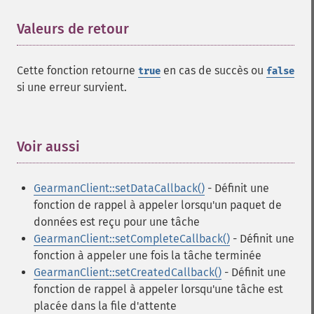
Valeurs de retour
¶
Cette fonction retourne
en cas de succès ou
true
false
si une erreur survient.
Voir aussi
¶
GearmanClient::setDataCallback()
- Définit une
fonction de rappel à appeler lorsqu'un paquet de
données est reçu pour une tâche
GearmanClient::setCompleteCallback()
- Définit une
fonction à appeler une fois la tâche terminée
GearmanClient::setCreatedCallback()
- Définit une
fonction de rappel à appeler lorsqu'une tâche est
placée dans la file d'attente