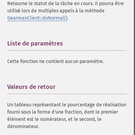
Retourne le statut de la tâche en cours. Il pourra être
utilisé lors de multiples appels à la méthode
GearmanClient::doNormal()
.
Liste de paramètres
¶
Cette fonction ne contient aucun paramètre.
Valeurs de retour
¶
Un tableau représentant le pourcentage de réalisation
fourni sous la forme d'une fraction, dont le premier
élément est le numérateur, et le second, le
dénominateur.