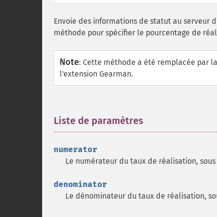
Envoie des informations de statut au serveur de 
méthode pour spécifier le pourcentage de réali
Note
:
Cette méthode a été remplacée par 
l'extension Gearman.
Liste de paramètres
¶
numerator
Le numérateur du taux de réalisation, sous 
denominator
Le dénominateur du taux de réalisation, so