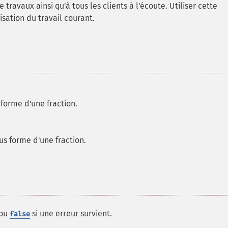
travaux ainsi qu'à tous les clients à l'écoute. Utiliser cette
sation du travail courant.
forme d'une fraction.
us forme d'une fraction.
 ou
si une erreur survient.
false