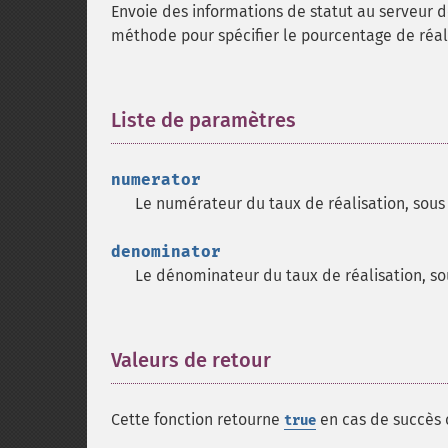
Envoie des informations de statut au serveur de 
méthode pour spécifier le pourcentage de réali
Liste de paramètres
¶
numerator
Le numérateur du taux de réalisation, sous 
denominator
Le dénominateur du taux de réalisation, so
Valeurs de retour
¶
Cette fonction retourne
en cas de succès
true