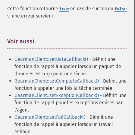
Cette fonction retourne
en cas de succès ou
true
false
si une erreur survient.
Voir aussi
¶
GearmanClient::setDataCallback()
- Définit une
fonction de rappel à appeler lorsqu'un paquet de
données est reçu pour une tâche
GearmanClient::setCompleteCallback()
- Définit une
fonction à appeler une fois la tâche terminée
GearmanClient::setExceptionCallback()
- Définit une
fonction de rappel pour les exceptions émises par
l'agent
GearmanClient::setFailCallback()
- Définit une
fonction de rappel à appeler lorsqu'un travail
échoue