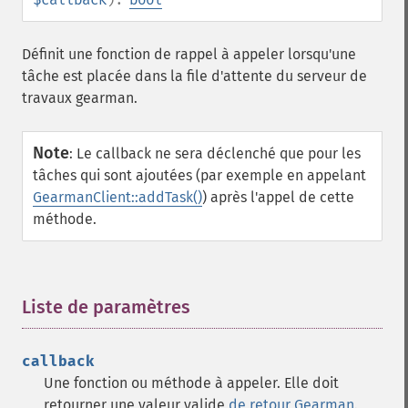
Définit une fonction de rappel à appeler lorsqu'une
tâche est placée dans la file d'attente du serveur de
travaux gearman.
Note
:
Le callback ne sera déclenché que pour les
tâches qui sont ajoutées (par exemple en appelant
GearmanClient::addTask()
) après l'appel de cette
méthode.
Liste de paramètres
¶
callback
Une fonction ou méthode à appeler. Elle doit
retourner une valeur valide
de retour Gearman
.