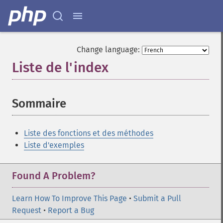
Change language:
Liste de l'index
¶
Sommaire
¶
Liste des fonctions et des méthodes
Liste d'exemples
Found A Problem?
Learn How To Improve This Page
•
Submit a Pull
Request
•
Report a Bug