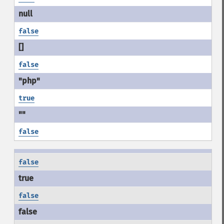
false
false
true
false
false
false