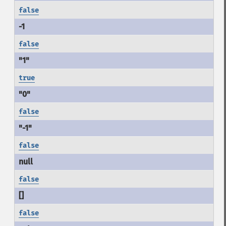
false
false
true
false
false
false
false