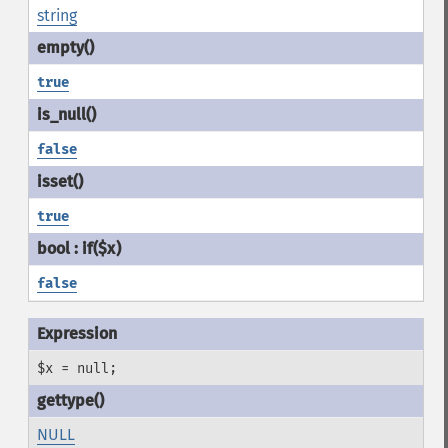
string
true
false
true
false
$x = null;
NULL