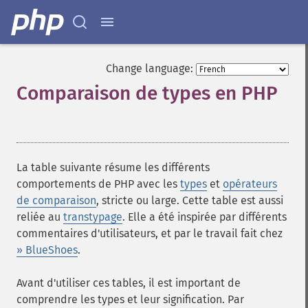
Change language:
Comparaison de types en PHP
¶
La table suivante résume les différents
comportements de PHP avec les
types
et
opérateurs
de comparaison
, stricte ou large. Cette table est aussi
reliée au
transtypage
. Elle a été inspirée par différents
commentaires d'utilisateurs, et par le travail fait chez
» BlueShoes
.
Avant d'utiliser ces tables, il est important de
comprendre les types et leur signification. Par