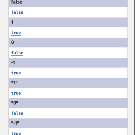
false
true
false
true
true
false
true