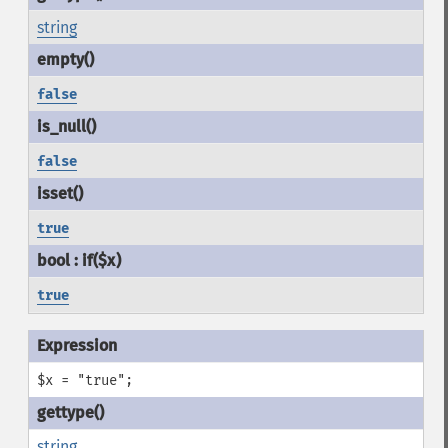
string
false
false
true
true
$x = "true";
string