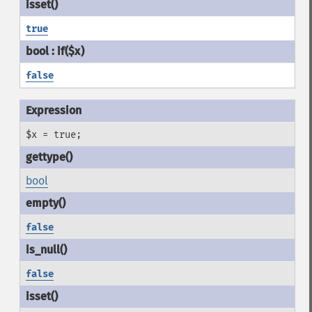
true
false
$x = true;
bool
false
false