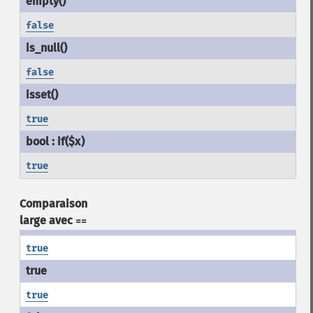
false
false
true
true
Comparaison
large avec
==
true
true