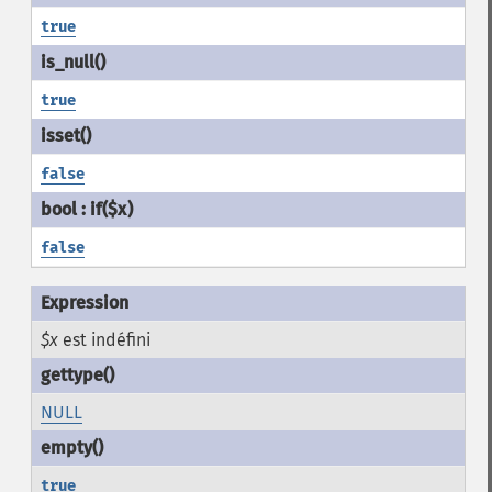
true
true
false
false
$x
est indéfini
NULL
true