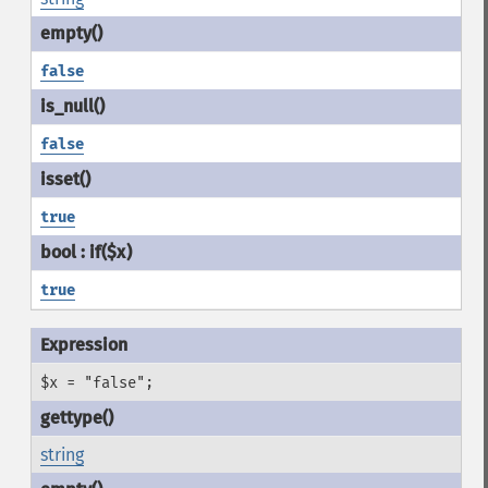
false
false
true
true
$x = "false";
string