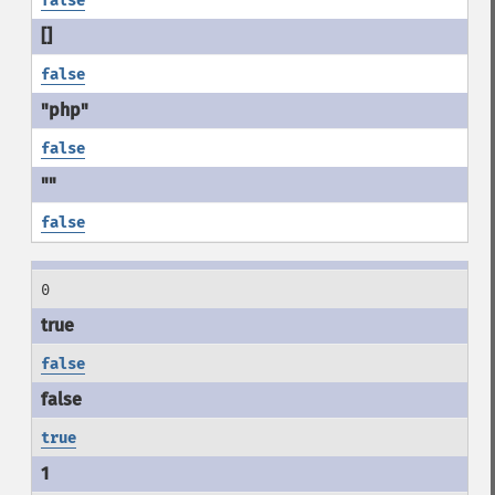
false
false
false
false
0
false
true