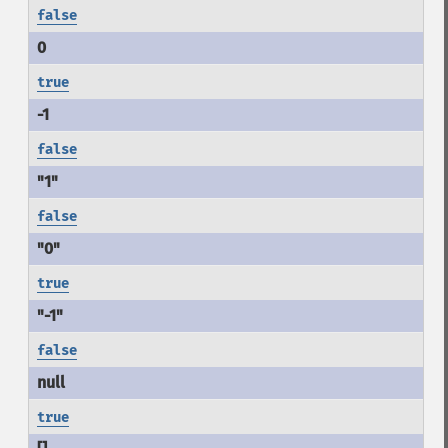
false
true
false
false
true
false
true