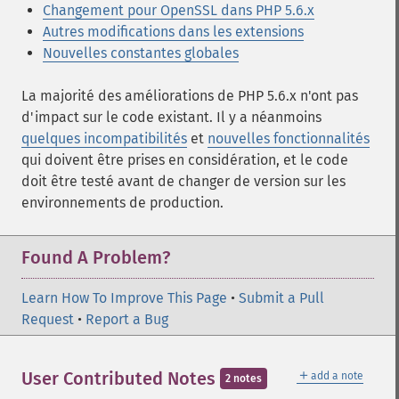
Changement pour OpenSSL dans PHP 5.6.x
Autres modifications dans les extensions
Nouvelles constantes globales
La majorité des améliorations de PHP 5.6.x n'ont pas
d'impact sur le code existant. Il y a néanmoins
quelques incompatibilités
et
nouvelles fonctionnalités
qui doivent être prises en considération, et le code
doit être testé avant de changer de version sur les
environnements de production.
Found A Problem?
Learn How To Improve This Page
•
Submit a Pull
Request
•
Report a Bug
＋
User Contributed Notes
add a note
2 notes