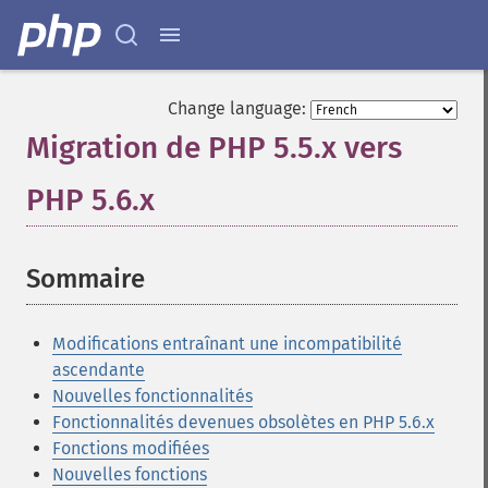
Change language:
Migration de PHP 5.5.x vers
PHP 5.6.x
¶
Sommaire
¶
Modifications entraînant une incompatibilité
ascendante
Nouvelles fonctionnalités
Fonctionnalités devenues obsolètes en PHP 5.6.x
Fonctions modifiées
Nouvelles fonctions