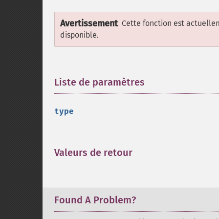
Avertissement
Cette fonction est actuell
disponible.
Liste de paramètres
¶
type
Valeurs de retour
¶
Found A Problem?