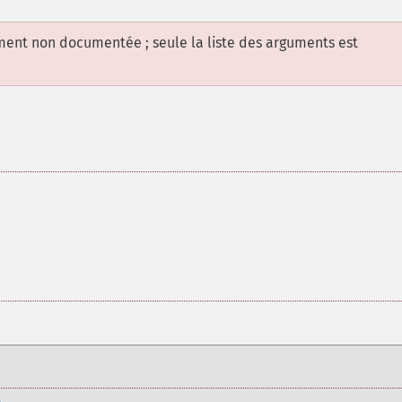
ement non documentée ; seule la liste des arguments est