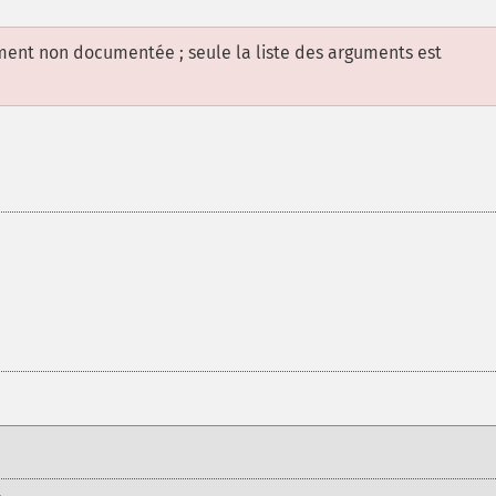
ement non documentée ; seule la liste des arguments est