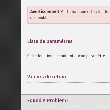
Avertissement
Cette fonction est actuell
disponible.
Liste de paramètres
¶
Cette fonction ne contient aucun paramètre.
Valeurs de retour
¶
Found A Problem?