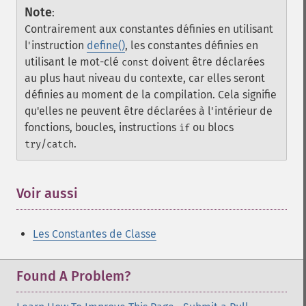
Note
:
Contrairement aux constantes définies en utilisant
l'instruction
define()
, les constantes définies en
utilisant le mot-clé
doivent être déclarées
const
au plus haut niveau du contexte, car elles seront
définies au moment de la compilation. Cela signifie
qu'elles ne peuvent être déclarées à l'intérieur de
fonctions, boucles, instructions
ou blocs
if
/
.
try
catch
Voir aussi
Les Constantes de Classe
Found A Problem?