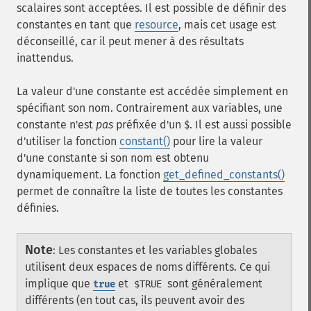
scalaires sont acceptées. Il est possible de définir des
constantes en tant que
resource
, mais cet usage est
déconseillé, car il peut mener à des résultats
inattendus.
La valeur d'une constante est accédée simplement en
spécifiant son nom. Contrairement aux variables, une
constante n'est
pas
préfixée d'un
. Il est aussi possible
$
d'utiliser la fonction
constant()
pour lire la valeur
d'une constante si son nom est obtenu
dynamiquement. La fonction
get_defined_constants()
permet de connaître la liste de toutes les constantes
définies.
Note
:
Les constantes et les variables globales
utilisent deux espaces de noms différents. Ce qui
implique que
et
sont généralement
true
$TRUE
différents (en tout cas, ils peuvent avoir des