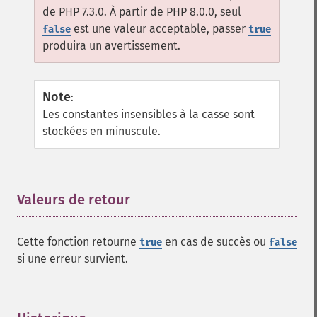
de PHP 7.3.0. À partir de PHP 8.0.0, seul
est une valeur acceptable, passer
false
true
produira un avertissement.
Note
:
Les constantes insensibles à la casse sont
stockées en minuscule.
Valeurs de retour
¶
Cette fonction retourne
en cas de succès ou
true
false
si une erreur survient.