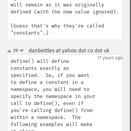
will remain as it was originally 
defined (with the new value ignored).

(Guess that's why they're called 
"constants".)
danbettles at yahoo dot co dot uk
29
¶
up
down
17 years ago
define() will define 
constants exactly as 
specified.  So, if you want 
to define a constant in a 
namespace, you will need to 
specify the namespace in your 
call to define(), even if 
you're calling define() from 
within a namespace.  The 
following examples will make 