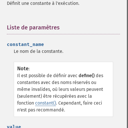
Définit une constante à l'exécution.
Liste de paramètres
¶
constant_name
Le nom de la constante.
Note
:
Il est possible de définir avec
define()
des
constantes avec des noms réservés ou
même invalides, où leurs valeurs peuvent
(seulement) être récupérées avec la
fonction
constant()
. Cependant, faire ceci
n'est pas recommandé.
value