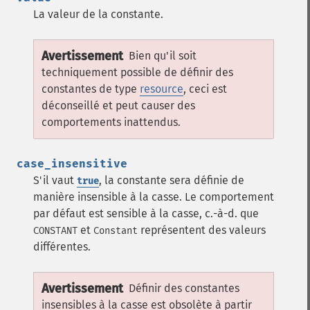
La valeur de la constante.
Avertissement
Bien qu'il soit
techniquement possible de définir des
constantes de type
resource
, ceci est
déconseillé et peut causer des
comportements inattendus.
case_insensitive
S'il vaut
, la constante sera définie de
true
manière insensible à la casse. Le comportement
par défaut est sensible à la casse, c.-à-d. que
et
représentent des valeurs
CONSTANT
Constant
différentes.
Avertissement
Définir des constantes
insensibles à la casse est obsolète à partir