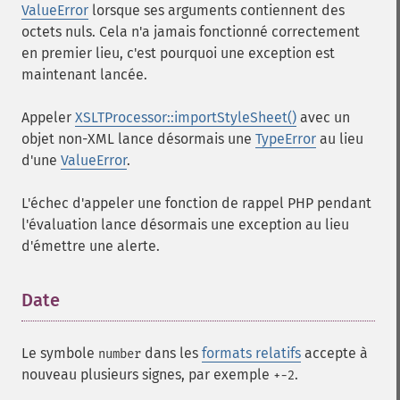
ValueError
lorsque ses arguments contiennent des
octets nuls. Cela n'a jamais fonctionné correctement
en premier lieu, c'est pourquoi une exception est
maintenant lancée.
Appeler
XSLTProcessor::importStyleSheet()
avec un
objet non-XML lance désormais une
TypeError
au lieu
d'une
ValueError
.
L'échec d'appeler une fonction de rappel PHP pendant
l'évaluation lance désormais une exception au lieu
d'émettre une alerte.
Date
¶
Le symbole
dans les
formats relatifs
accepte à
number
nouveau plusieurs signes, par exemple
.
+-2