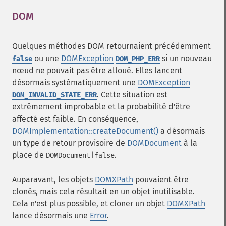
DOM
¶
Quelques méthodes DOM retournaient précédemment
ou une
DOMException
si un nouveau
false
DOM_PHP_ERR
nœud ne pouvait pas être alloué. Elles lancent
désormais systématiquement une
DOMException
. Cette situation est
DOM_INVALID_STATE_ERR
extrêmement improbable et la probabilité d'être
affecté est faible. En conséquence,
DOMImplementation::createDocument()
a désormais
un type de retour provisoire de
DOMDocument
à la
place de
.
DOMDocument|false
Auparavant, les objets
DOMXPath
pouvaient être
clonés, mais cela résultait en un objet inutilisable.
Cela n'est plus possible, et cloner un objet
DOMXPath
lance désormais une
Error
.