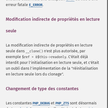
erreur fatale
.
E_ERROR
Modification indirecte de propriétés en lecture
seule
¶
La modification indirecte de propriétés en lecture
seule dans
n'est plus autorisée, par
__clone()
exemple
. C'était déjà
$ref = &$this->readonly
interdit pour l'initialisation en lecture seule, et c'était
un oubli dans l'implémentation de la "réinitialisation
en lecture seule lors du clonage".
Changement de type des constantes
¶
Les constantes
et
sont désormais
PHP_DEBUG
PHP_ZTS