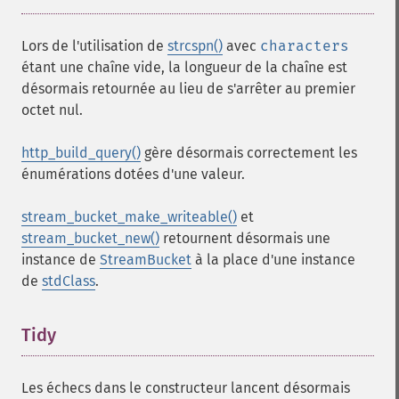
Lors de l'utilisation de
strcspn()
avec
characters
étant une chaîne vide, la longueur de la chaîne est
désormais retournée au lieu de s'arrêter au premier
octet nul.
http_build_query()
gère désormais correctement les
énumérations dotées d'une valeur.
stream_bucket_make_writeable()
et
stream_bucket_new()
retournent désormais une
instance de
StreamBucket
à la place d'une instance
de
stdClass
.
Tidy
¶
Les échecs dans le constructeur lancent désormais