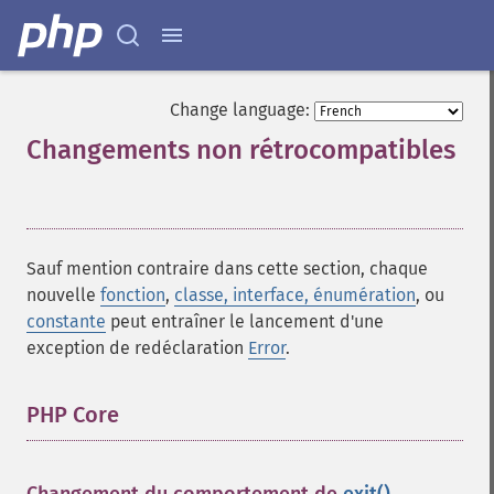
Change language:
Changements non rétrocompatibles
¶
Sauf mention contraire dans cette section, chaque
nouvelle
fonction
,
classe, interface, énumération
, ou
constante
peut entraîner le lancement d'une
exception de redéclaration
Error
.
PHP Core
¶