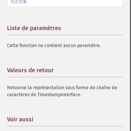
Liste de paramètres
¶
Cette fonction ne contient aucun paramètre.
Valeurs de retour
¶
Retourne la représentation sous forme de chaîne de
caractères de TimestampInterface.
Voir aussi
¶