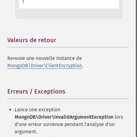
}
Valeurs de retour
¶
Renvoie une nouvelle instance de
MongoDB\Driver\ClientEncryption
.
Erreurs / Exceptions
¶
Lance une exception
MongoDB\Driver\InvalidArgumentException
lors
d'une erreur survenue pendant l'analyse d'un
argument.