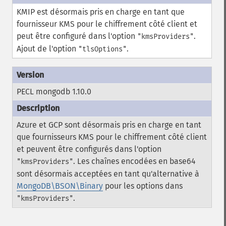
KMIP est désormais pris en charge en tant que
fournisseur KMS pour le chiffrement côté client et
peut être configuré dans l'option
.
"kmsProviders"
Ajout de l'option
.
"tlsOptions"
PECL mongodb 1.10.0
Azure et GCP sont désormais pris en charge en tant
que fournisseurs KMS pour le chiffrement côté client
et peuvent être configurés dans l'option
. Les chaînes encodées en base64
"kmsProviders"
sont désormais acceptées en tant qu'alternative à
MongoDB\BSON\Binary
pour les options dans
.
"kmsProviders"