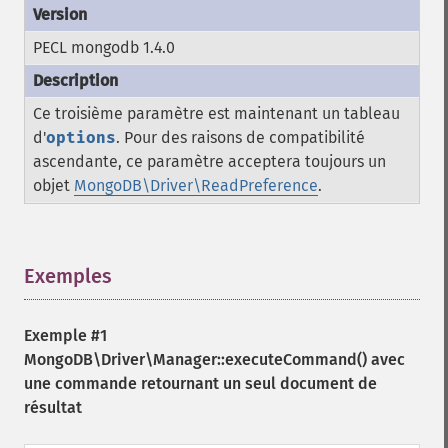
PECL mongodb 1.4.0
Ce troisième paramètre est maintenant un tableau
d'
options
. Pour des raisons de compatibilité
ascendante, ce paramètre acceptera toujours un
objet
MongoDB\Driver\ReadPreference
.
Exemples
¶
Exemple #1
MongoDB\Driver\Manager::executeCommand()
avec
une commande retournant un seul document de
résultat