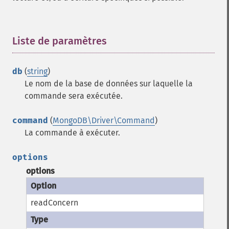
Liste de paramètres
¶
db
(
string
)
Le nom de la base de données sur laquelle la
commande sera exécutée.
command
(
MongoDB\Driver\Command
)
La commande à exécuter.
options
options
readConcern