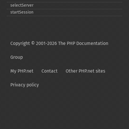
selectServer
startSession
Copyright © 2001-2026 The PHP Documentation
Group
My PHP.net
Contact
Other PHP.net sites
Privacy policy