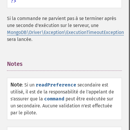
?>
Si la commande ne parvient pas à se terminer après
une seconde d'exécution sur le serveur, une
MongoDB\Driver\Exception\ExecutionTimeoutException
sera lancée.
Notes
¶
Note
:
Si un
readPreference
secondaire est
utilisé, il est de la responsabilité de l'appelant de
s'assurer que la
command
peut être exécutée sur
un secondaire. Aucune validation n'est effectuée
par le pilote.