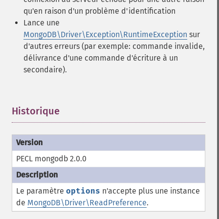
qu'en raison d'un problème d'identification
Lance une
MongoDB\Driver\Exception\RuntimeException
sur
d'autres erreurs (par exemple: commande invalide,
délivrance d'une commande d'écriture à un
secondaire).
Historique
¶
PECL mongodb 2.0.0
Le paramètre
options
n'accepte plus une instance
de
MongoDB\Driver\ReadPreference
.