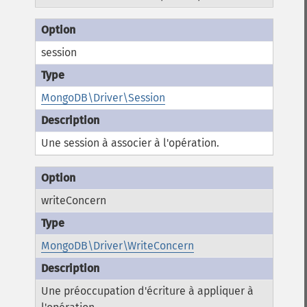
session
MongoDB\Driver\Session
Une session à associer à l'opération.
writeConcern
MongoDB\Driver\WriteConcern
Une préoccupation d'écriture à appliquer à