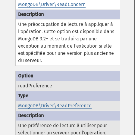
MongoDB\Driver\ReadConcern
Une préoccupation de lecture à appliquer à
l'opération.
Cette option est disponible dans
MongoDB 3.2+ et se traduira par une
exception au moment de l'exécution si elle
est spécifiée pour une version plus ancienne
du serveur.
readPreference
MongoDB\Driver\ReadPreference
Une préférence de lecture à utiliser pour
sélectionner un serveur pour l'opération.