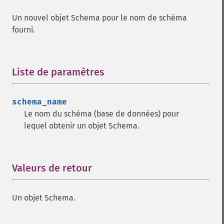
Un nouvel objet Schema pour le nom de schéma
fourni.
Liste de paramètres
¶
schema_name
Le nom du schéma (base de données) pour
lequel obtenir un objet Schema.
Valeurs de retour
¶
Un objet Schema.