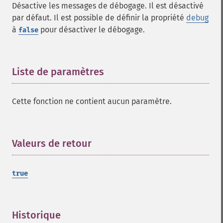
Désactive les messages de débogage. Il est désactivé
par défaut. Il est possible de définir la propriété
debug
à
pour désactiver le débogage.
false
Liste de paramètres
¶
Cette fonction ne contient aucun paramètre.
Valeurs de retour
¶
true
Historique
¶