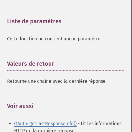
Liste de paramètres
¶
Cette fonction ne contient aucun paramètre.
Valeurs de retour
¶
Retourne une chaîne avec la dernière réponse.
Voir aussi
¶
OAuth::getLastResponseInfo()
- Lit les informations
HTTP de la dernière réponse