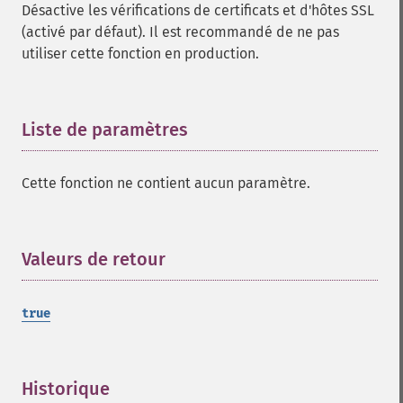
Désactive les vérifications de certificats et d'hôtes SSL
(activé par défaut). Il est recommandé de ne pas
utiliser cette fonction en production.
Liste de paramètres
¶
Cette fonction ne contient aucun paramètre.
Valeurs de retour
¶
true
Historique
¶