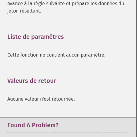
Avance à la règle suivante et prépare les données du
jeton résultant.
Liste de paramètres
¶
Cette fonction ne contient aucun paramètre.
Valeurs de retour
¶
Aucune valeur n'est retournée.
Found A Problem?