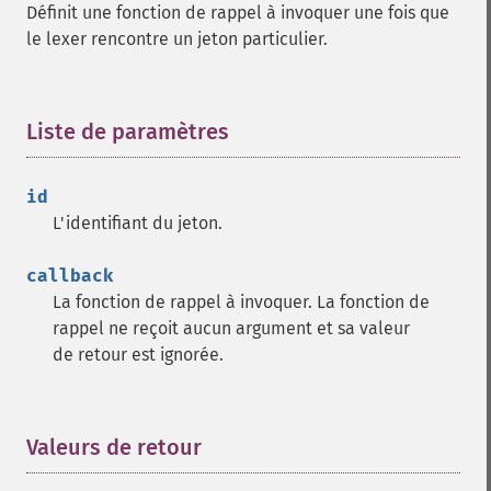
Définit une fonction de rappel à invoquer une fois que
le lexer rencontre un jeton particulier.
Liste de paramètres
¶
id
L'identifiant du jeton.
callback
La fonction de rappel à invoquer. La fonction de
rappel ne reçoit aucun argument et sa valeur
de retour est ignorée.
Valeurs de retour
¶