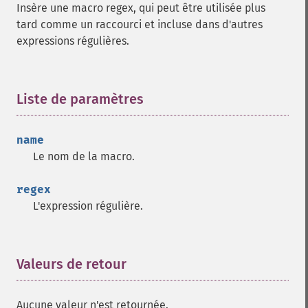
Insère une macro regex, qui peut être utilisée plus
tard comme un raccourci et incluse dans d'autres
expressions régulières.
Liste de paramètres
¶
name
Le nom de la macro.
regex
L'expression régulière.
Valeurs de retour
¶
Aucune valeur n'est retournée.