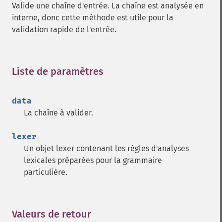
Valide une chaîne d'entrée. La chaîne est analysée en
interne, donc cette méthode est utile pour la
validation rapide de l'entrée.
Liste de paramètres
¶
data
La chaîne à valider.
lexer
Un objet lexer contenant les règles d'analyses
lexicales préparées pour la grammaire
particulière.
Valeurs de retour
¶