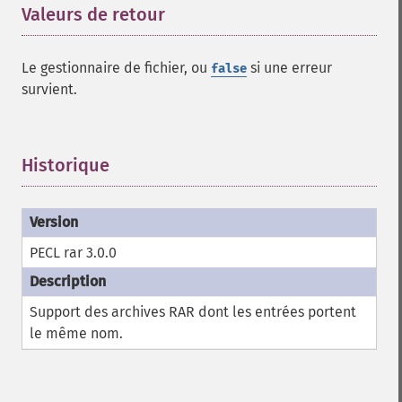
Valeurs de retour
¶
Le gestionnaire de fichier, ou
si une erreur
false
survient.
Historique
¶
PECL rar 3.0.0
Support des archives RAR dont les entrées portent
le même nom.