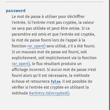
password
Le mot de passe à utiliser pour déchiffrer
l'entrée. Si l'entrée n'est pas cryptée, la valeur
ne sera pas utilisée et peut être omise. Si ce
paramètre est omis et que l'entrée est cryptée,
le mot de passe fourni lors de l'appel à la
fonction
rar_open()
sera utilisé, s'il a été fourni.
Si un mauvais mot de passe est fourni, soit
explicitement, soit implicitement via la fonction
rar_open()
, le flux résultant produira un
affichage incorrect. Si aucun mot de passe n'est
fourni alors qu'il est nécessaire, la méthode
échoue et retournera
. Il est possible de
false
vérifier si l'entrée est cryptée en utilisant la
méthode
RarEntry::isEncrypted()
.