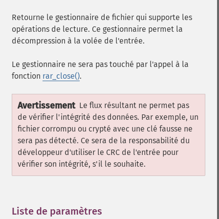
Retourne le gestionnaire de fichier qui supporte les
opérations de lecture. Ce gestionnaire permet la
décompression à la volée de l'entrée.
Le gestionnaire ne sera pas touché par l'appel à la
fonction
rar_close()
.
Avertissement
Le flux résultant ne permet pas
de vérifier l'intégrité des données. Par exemple, un
fichier corrompu ou crypté avec une clé fausse ne
sera pas détecté. Ce sera de la responsabilité du
développeur d'utiliser le CRC de l'entrée pour
vérifier son intégrité, s'il le souhaite.
Liste de paramètres
¶