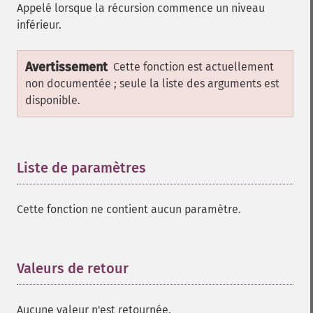
Appelé lorsque la récursion commence un niveau
inférieur.
Avertissement
Cette fonction est actuellement
non documentée ; seule la liste des arguments est
disponible.
Liste de paramètres
¶
Cette fonction ne contient aucun paramètre.
Valeurs de retour
¶
Aucune valeur n'est retournée.