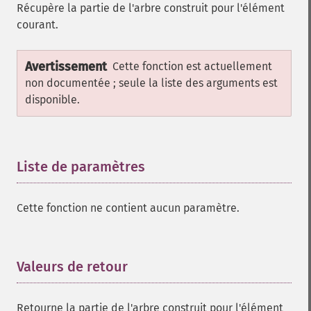
Récupère la partie de l'arbre construit pour l'élément
courant.
Avertissement
Cette fonction est actuellement
non documentée ; seule la liste des arguments est
disponible.
Liste de paramètres
¶
Cette fonction ne contient aucun paramètre.
Valeurs de retour
¶
Retourne la partie de l'arbre construit pour l'élément